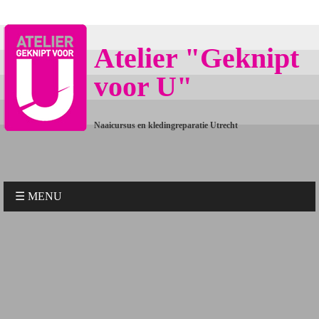
Atelier "Geknipt
voor U"
Naaicursus en kledingreparatie Utrecht
☰ MENU