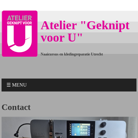
Atelier "Geknipt
voor U"
Naaicursus en kledingreparatie Utrecht
☰ MENU
Contact