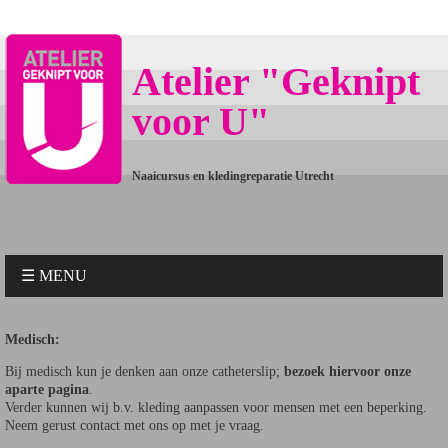
Atelier "Geknipt
voor U"
Naaicursus en kledingreparatie Utrecht
☰ MENU
Medisch:
Bij medisch kun je denken aan onze catheterslip;
bezoek hiervoor onze
aparte pagina
.
Verder kunnen wij b.v. kleding aanpassen voor mensen met een beperking.
Neem gerust contact met ons op met je vraag.