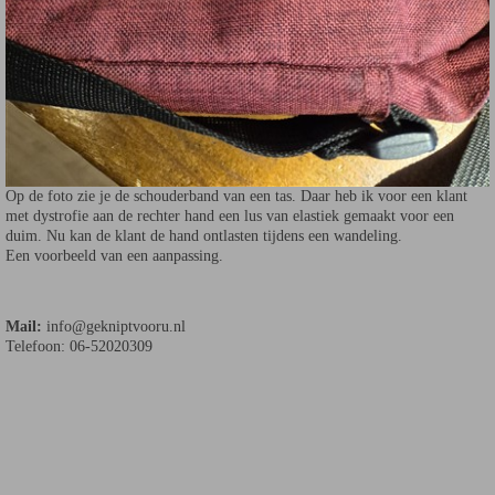
Op de foto zie je de schouderband van een tas. Daar heb ik voor een klant
met dystrofie aan de rechter hand een lus van elastiek gemaakt voor een
duim. Nu kan de klant de hand ontlasten tijdens een wandeling.
Een voorbeeld van een aanpassing.
Mail:
info@gekniptvooru.nl
Telefoon: 06-52020309