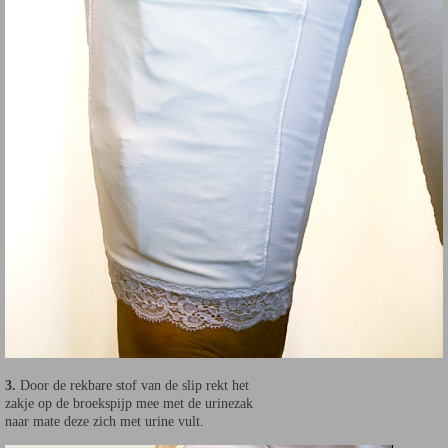
3.
Door de rekbare stof van de slip rekt het
zakje op de broekspijp mee met de urinezak
naar mate deze zich met urine vult.