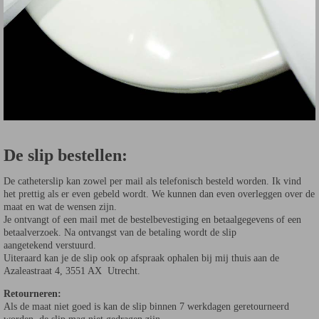
De slip bestellen:
De catheterslip kan zowel per mail als telefonisch besteld worden. Ik vind
het prettig als er even gebeld wordt. We kunnen dan even overleggen over de
maat en wat de wensen zijn.
Je ontvangt of een mail met de bestelbevestiging en betaalgegevens of een
betaalverzoek. Na ontvangst van de betaling wordt de slip
aangetekend verstuurd.
Uiteraard kan je de slip ook op afspraak ophalen bij mij thuis aan de
Azaleastraat 4, 3551 AX Utrecht.
Retourneren:
Als de maat niet goed is kan de slip binnen 7 werkdagen geretourneerd