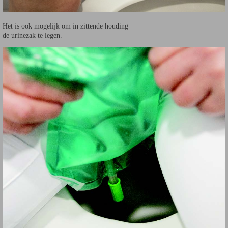
Het is ook mogelijk om in zittende houding
de urinezak te legen.