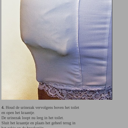
4.
Houd de urinezak vervolgens boven het toilet
en open het kraantje.
De urinezak loopt nu leeg in het toilet.
Sluit het kraantje en plaats het geheel terug in